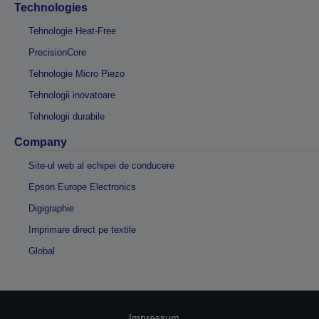
Technologies
Tehnologie Heat-Free
PrecisionCore
Tehnologie Micro Piezo
Tehnologii inovatoare
Tehnologii durabile
Company
Site-ul web al echipei de conducere
Epson Europe Electronics
Digigraphie
Imprimare direct pe textile
Global
Impressum