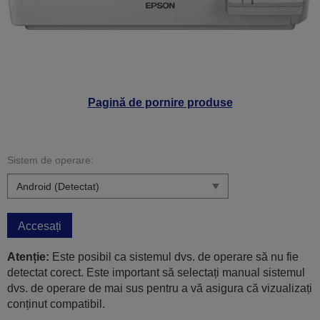
Pagină de pornire produse
Sistem de operare:
Accesați
Atenție:
Este posibil ca sistemul dvs. de operare să nu fie
detectat corect. Este important să selectați manual sistemul
dvs. de operare de mai sus pentru a vă asigura că vizualizați
conținut compatibil.