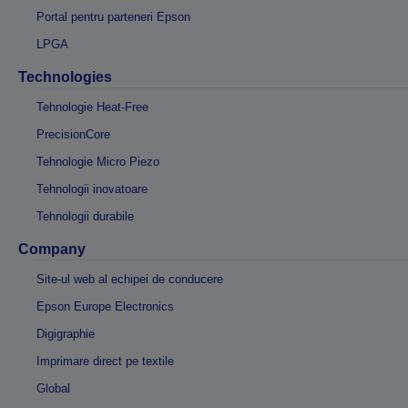
Portal pentru parteneri Epson
LPGA
Technologies
Tehnologie Heat-Free
PrecisionCore
Tehnologie Micro Piezo
Tehnologii inovatoare
Tehnologii durabile
Company
Site-ul web al echipei de conducere
Epson Europe Electronics
Digigraphie
Imprimare direct pe textile
Global