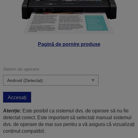
Pagină de pornire produse
Sistem de operare:
Accesați
Atenție:
Este posibil ca sistemul dvs. de operare să nu fie
detectat corect. Este important să selectați manual sistemul
dvs. de operare de mai sus pentru a vă asigura că vizualizați
conținut compatibil.