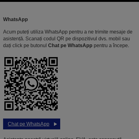
WhatsApp
Acum puteți utiliza WhatsApp pentru a ne trimite mesaje de
asistență. Scanați codul QR pe dispozitivul dvs. mobil sau
dați click pe butonul
Chat pe WhatsApp
pentru a începe.
Chat pe WhatsApp