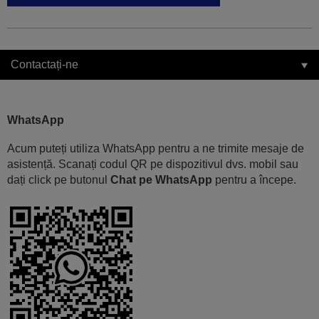
Contactați-ne
WhatsApp
Acum puteți utiliza WhatsApp pentru a ne trimite mesaje de
asistență. Scanați codul QR pe dispozitivul dvs. mobil sau
dați click pe butonul
Chat pe WhatsApp
pentru a începe.