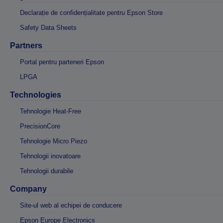
Declarație de confidențialitate pentru Epson Store
Safety Data Sheets
Partners
Portal pentru parteneri Epson
LPGA
Technologies
Tehnologie Heat-Free
PrecisionCore
Tehnologie Micro Piezo
Tehnologii inovatoare
Tehnologii durabile
Company
Site-ul web al echipei de conducere
Epson Europe Electronics