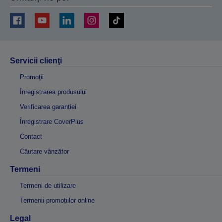
Servicii clienţi
Promoţii
Înregistrarea produsului
Verificarea garanției
Înregistrare CoverPlus
Contact
Căutare vânzător
Termeni
Termeni de utilizare
Termenii promoțiilor online
Legal