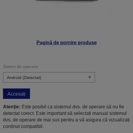
Pagină de pornire produse
Sistem de operare:
Accesați
Atenție:
Este posibil ca sistemul dvs. de operare să nu fie
detectat corect. Este important să selectați manual sistemul
dvs. de operare de mai sus pentru a vă asigura că vizualizați
conținut compatibil.