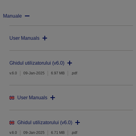
Manuale
User Manuals
Ghidul utilizatorului (v6.0)
v.6.0
09-Jan-2025
6.97 MB
.pdf
User Manuals
Ghidul utilizatorului (v6.0)
v.6.0
09-Jan-2025
6.71 MB
.pdf