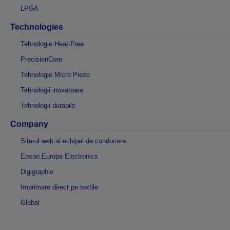
LPGA
Technologies
Tehnologie Heat-Free
PrecisionCore
Tehnologie Micro Piezo
Tehnologii inovatoare
Tehnologii durabile
Company
Site-ul web al echipei de conducere
Epson Europe Electronics
Digigraphie
Imprimare direct pe textile
Global