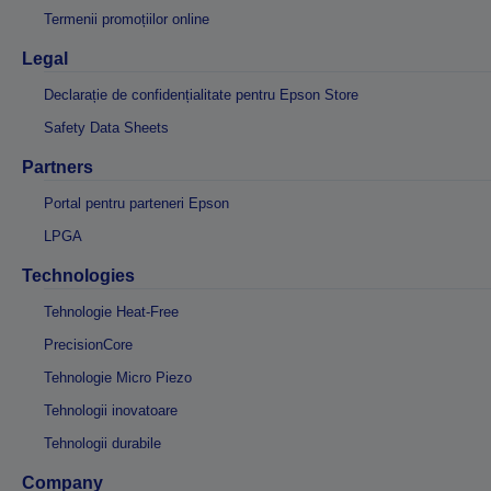
Termenii promoțiilor online
Legal
Declarație de confidențialitate pentru Epson Store
Safety Data Sheets
Partners
Portal pentru parteneri Epson
LPGA
Technologies
Tehnologie Heat-Free
PrecisionCore
Tehnologie Micro Piezo
Tehnologii inovatoare
Tehnologii durabile
Company