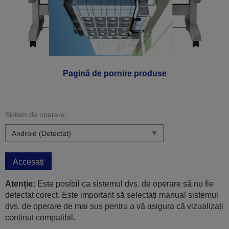
Pagină de pornire produse
Sistem de operare:
Accesați
Atenție:
Este posibil ca sistemul dvs. de operare să nu fie
detectat corect. Este important să selectați manual sistemul
dvs. de operare de mai sus pentru a vă asigura că vizualizați
conținut compatibil.