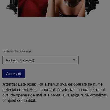
Sistem de operare:
Accesați
Atenție:
Este posibil ca sistemul dvs. de operare să nu fie
detectat corect. Este important să selectați manual sistemul
dvs. de operare de mai sus pentru a vă asigura că vizualizați
conținut compatibil.