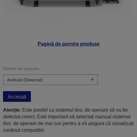
Pagină de pornire produse
Sistem de operare:
Accesați
Atenție:
Este posibil ca sistemul dvs. de operare să nu fie
detectat corect. Este important să selectați manual sistemul
dvs. de operare de mai sus pentru a vă asigura că vizualizați
conținut compatibil.