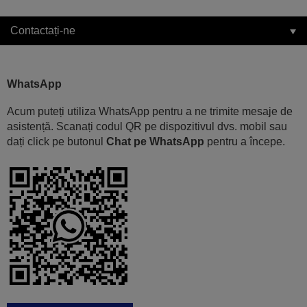
Contactați-ne
WhatsApp
Acum puteți utiliza WhatsApp pentru a ne trimite mesaje de
asistență. Scanați codul QR pe dispozitivul dvs. mobil sau
dați click pe butonul
Chat pe WhatsApp
pentru a începe.