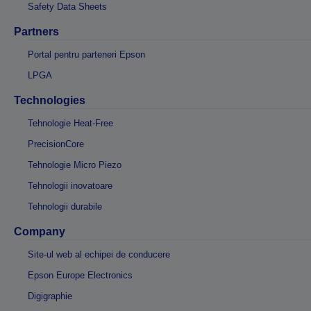
Safety Data Sheets
Partners
Portal pentru parteneri Epson
LPGA
Technologies
Tehnologie Heat-Free
PrecisionCore
Tehnologie Micro Piezo
Tehnologii inovatoare
Tehnologii durabile
Company
Site-ul web al echipei de conducere
Epson Europe Electronics
Digigraphie