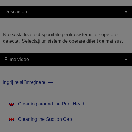
Descărcări
Nu există fișiere disponibile pentru sistemul de operare
detectat. Selectați un sistem de operare diferit de mai sus.
Filme video
Îngrijire și întreținere
Cleaning around the Print Head
Cleaning the Suction Cap