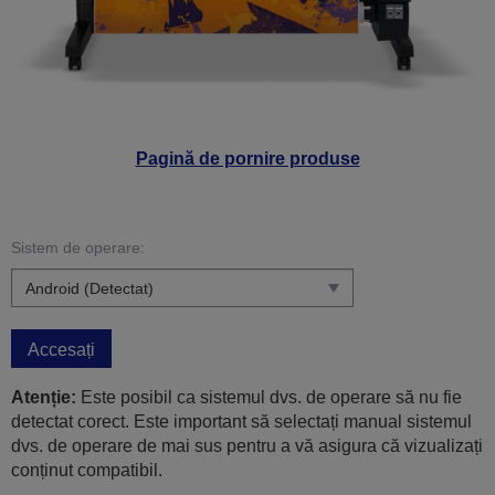
Pagină de pornire produse
Sistem de operare:
Accesați
Atenție:
Este posibil ca sistemul dvs. de operare să nu fie
detectat corect. Este important să selectați manual sistemul
dvs. de operare de mai sus pentru a vă asigura că vizualizați
conținut compatibil.