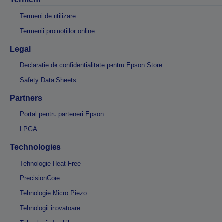
Termeni de utilizare
Termenii promoțiilor online
Legal
Declarație de confidențialitate pentru Epson Store
Safety Data Sheets
Partners
Portal pentru parteneri Epson
LPGA
Technologies
Tehnologie Heat-Free
PrecisionCore
Tehnologie Micro Piezo
Tehnologii inovatoare