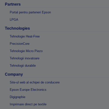
Partners
Portal pentru parteneri Epson
LPGA
Technologies
Tehnologie Heat-Free
PrecisionCore
Tehnologie Micro Piezo
Tehnologii inovatoare
Tehnologii durabile
Company
Site-ul web al echipei de conducere
Epson Europe Electronics
Digigraphie
Imprimare direct pe textile