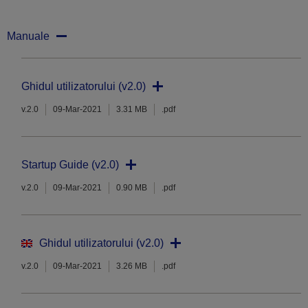
Manuale
Ghidul utilizatorului (v2.0)
v.2.0
09-Mar-2021
3.31 MB
.pdf
Startup Guide (v2.0)
v.2.0
09-Mar-2021
0.90 MB
.pdf
Ghidul utilizatorului (v2.0)
v.2.0
09-Mar-2021
3.26 MB
.pdf