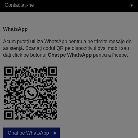
Contactați-ne
WhatsApp
Acum puteți utiliza WhatsApp pentru a ne trimite mesaje de
asistență. Scanați codul QR pe dispozitivul dvs. mobil sau
dați click pe butonul
Chat pe WhatsApp
pentru a începe.
Chat pe WhatsApp