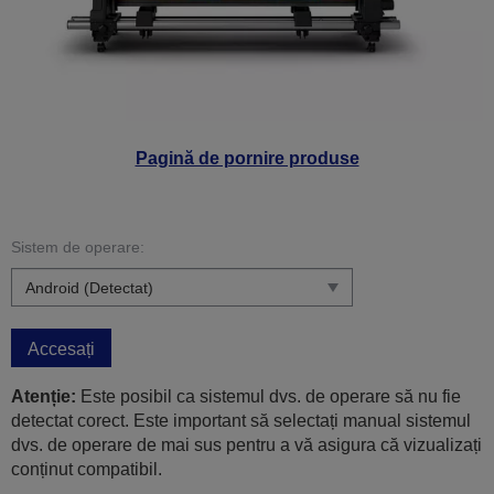
Pagină de pornire produse
Sistem de operare:
Accesați
Atenție:
Este posibil ca sistemul dvs. de operare să nu fie
detectat corect. Este important să selectați manual sistemul
dvs. de operare de mai sus pentru a vă asigura că vizualizați
conținut compatibil.