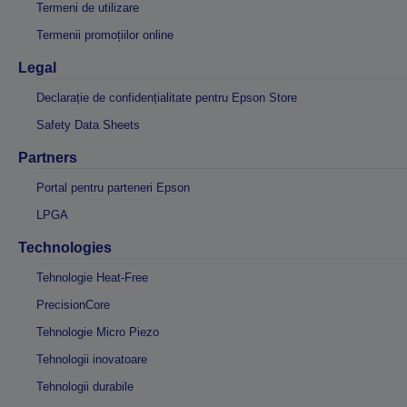
Termeni de utilizare
Termenii promoțiilor online
Legal
Declarație de confidențialitate pentru Epson Store
Safety Data Sheets
Partners
Portal pentru parteneri Epson
LPGA
Technologies
Tehnologie Heat-Free
PrecisionCore
Tehnologie Micro Piezo
Tehnologii inovatoare
Tehnologii durabile