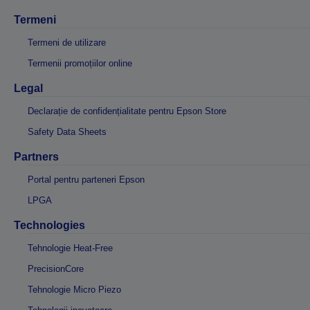
Termeni
Termeni de utilizare
Termenii promoțiilor online
Legal
Declarație de confidențialitate pentru Epson Store
Safety Data Sheets
Partners
Portal pentru parteneri Epson
LPGA
Technologies
Tehnologie Heat-Free
PrecisionCore
Tehnologie Micro Piezo