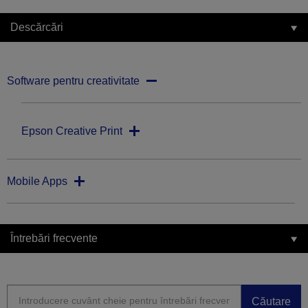
Descărcări
Software pentru creativitate
Epson Creative Print
Mobile Apps
Întrebări frecvente
Căutare