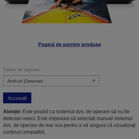
Pagină de pornire produse
Sistem de operare:
Accesați
Atenție:
Este posibil ca sistemul dvs. de operare să nu fie
detectat corect. Este important să selectați manual sistemul
dvs. de operare de mai sus pentru a vă asigura că vizualizați
conținut compatibil.