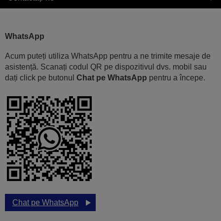
WhatsApp
Acum puteți utiliza WhatsApp pentru a ne trimite mesaje de
asistență. Scanați codul QR pe dispozitivul dvs. mobil sau
dați click pe butonul
Chat pe WhatsApp
pentru a începe.
Chat pe WhatsApp