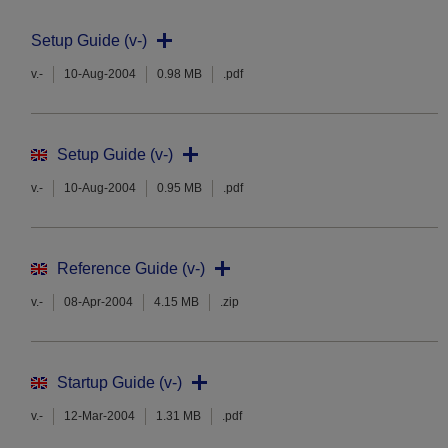
Setup Guide (v-)
v.-
10-Aug-2004
0.98 MB
.pdf
Setup Guide (v-)
v.-
10-Aug-2004
0.95 MB
.pdf
Reference Guide (v-)
v.-
08-Apr-2004
4.15 MB
.zip
Startup Guide (v-)
v.-
12-Mar-2004
1.31 MB
.pdf