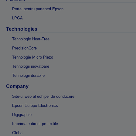
Portal pentru parteneri Epson
LPGA
Technologies
Tehnologie Heat-Free
PrecisionCore
Tehnologie Micro Piezo
Tehnologii inovatoare
Tehnologii durabile
Company
Site-ul web al echipei de conducere
Epson Europe Electronics
Digigraphie
Imprimare direct pe textile
Global