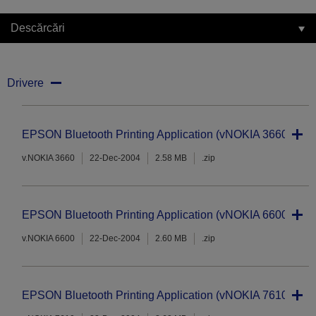
Descărcări
Drivere
EPSON Bluetooth Printing Application (vNOKIA 3660)
v.NOKIA 3660
22-Dec-2004
2.58 MB
.zip
EPSON Bluetooth Printing Application (vNOKIA 6600)
v.NOKIA 6600
22-Dec-2004
2.60 MB
.zip
EPSON Bluetooth Printing Application (vNOKIA 7610)