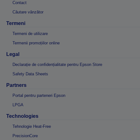
Contact
Căutare vânzător
Termeni
Termeni de utilizare
Termenii promoțiilor online
Legal
Declarație de confidențialitate pentru Epson Store
Safety Data Sheets
Partners
Portal pentru parteneri Epson
LPGA
Technologies
Tehnologie Heat-Free
PrecisionCore