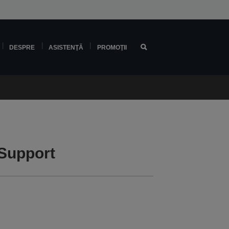
DESPRE
ASISTENŢĂ
PROMOŢII
Support