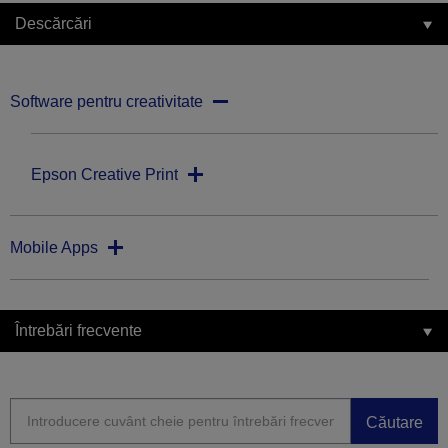
Descărcări
Software pentru creativitate
Epson Creative Print
Mobile Apps
Întrebări frecvente
Căutare