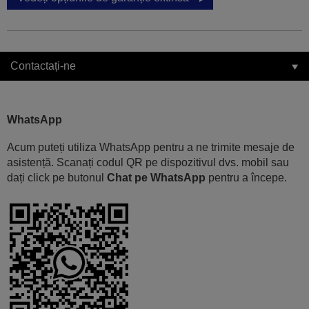
Contactați-ne
WhatsApp
Acum puteți utiliza WhatsApp pentru a ne trimite mesaje de
asistență. Scanați codul QR pe dispozitivul dvs. mobil sau
dați click pe butonul
Chat pe WhatsApp
pentru a începe.