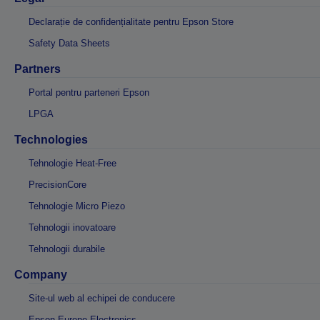
Declarație de confidențialitate pentru Epson Store
Safety Data Sheets
Partners
Portal pentru parteneri Epson
LPGA
Technologies
Tehnologie Heat-Free
PrecisionCore
Tehnologie Micro Piezo
Tehnologii inovatoare
Tehnologii durabile
Company
Site-ul web al echipei de conducere
Epson Europe Electronics