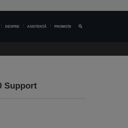
DESPRE
ASISTENŢĂ
PROMOŢII
 Support