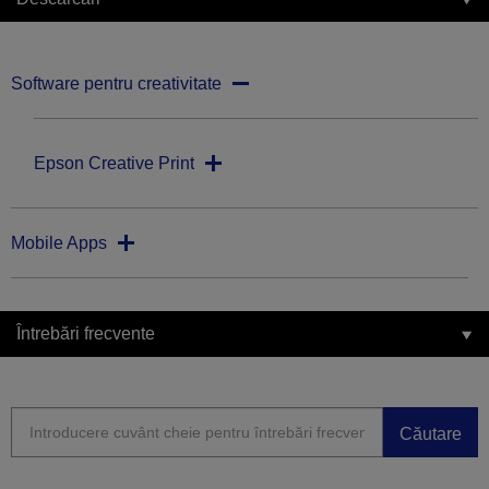
Software pentru creativitate
Epson Creative Print
Mobile Apps
Întrebări frecvente
Căutare