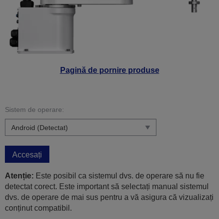
Pagină de pornire produse
Sistem de operare:
Accesați
Atenție:
Este posibil ca sistemul dvs. de operare să nu fie
detectat corect. Este important să selectați manual sistemul
dvs. de operare de mai sus pentru a vă asigura că vizualizați
conținut compatibil.