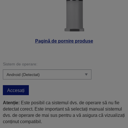
Pagină de pornire produse
Sistem de operare:
Accesați
Atenție:
Este posibil ca sistemul dvs. de operare să nu fie
detectat corect. Este important să selectați manual sistemul
dvs. de operare de mai sus pentru a vă asigura că vizualizați
conținut compatibil.