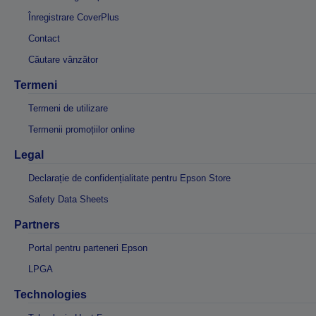
Înregistrare CoverPlus
Contact
Căutare vânzător
Termeni
Termeni de utilizare
Termenii promoțiilor online
Legal
Declarație de confidențialitate pentru Epson Store
Safety Data Sheets
Partners
Portal pentru parteneri Epson
LPGA
Technologies