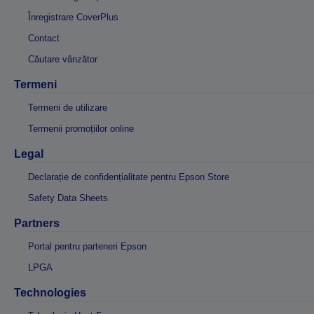
Înregistrare CoverPlus
Contact
Căutare vânzător
Termeni
Termeni de utilizare
Termenii promoțiilor online
Legal
Declarație de confidențialitate pentru Epson Store
Safety Data Sheets
Partners
Portal pentru parteneri Epson
LPGA
Technologies