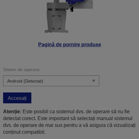
Pagină de pornire produse
Sistem de operare:
Accesați
Atenție:
Este posibil ca sistemul dvs. de operare să nu fie
detectat corect. Este important să selectați manual sistemul
dvs. de operare de mai sus pentru a vă asigura că vizualizați
conținut compatibil.