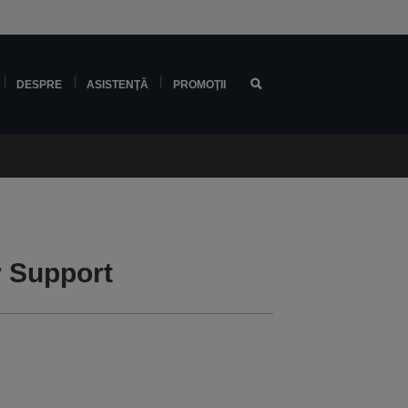
DESPRE
ASISTENŢĂ
PROMOŢII
 Support