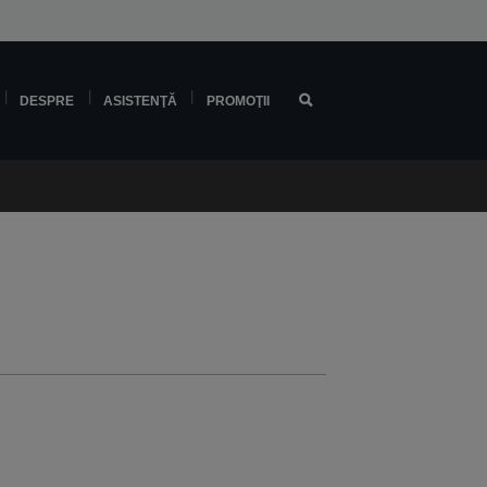
DESPRE
ASISTENŢĂ
PROMOŢII