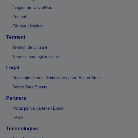
Înregistrare CoverPlus
Contact
Căutare vânzător
Termeni
Termeni de utilizare
Termenii promoțiilor online
Legal
Declarație de confidențialitate pentru Epson Store
Safety Data Sheets
Partners
Portal pentru parteneri Epson
LPGA
Technologies