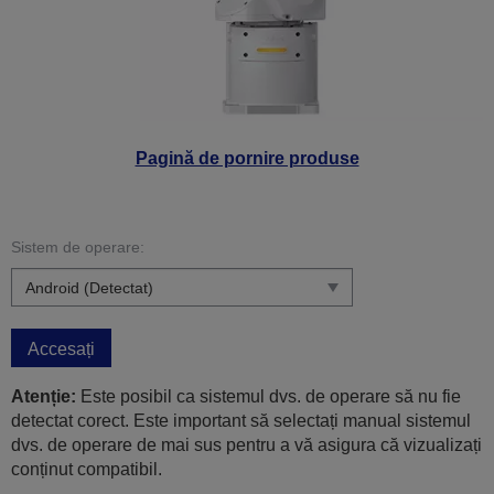
Pagină de pornire produse
Sistem de operare:
Accesați
Atenție:
Este posibil ca sistemul dvs. de operare să nu fie
detectat corect. Este important să selectați manual sistemul
dvs. de operare de mai sus pentru a vă asigura că vizualizați
conținut compatibil.