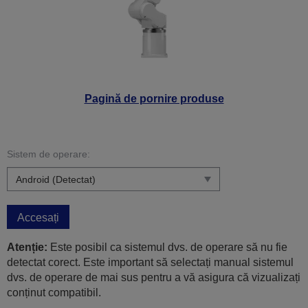
Pagină de pornire produse
Sistem de operare:
Accesați
Atenție:
Este posibil ca sistemul dvs. de operare să nu fie
detectat corect. Este important să selectați manual sistemul
dvs. de operare de mai sus pentru a vă asigura că vizualizați
conținut compatibil.