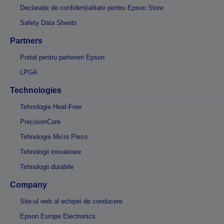
Declarație de confidențialitate pentru Epson Store
Safety Data Sheets
Partners
Portal pentru parteneri Epson
LPGA
Technologies
Tehnologie Heat-Free
PrecisionCore
Tehnologie Micro Piezo
Tehnologii inovatoare
Tehnologii durabile
Company
Site-ul web al echipei de conducere
Epson Europe Electronics