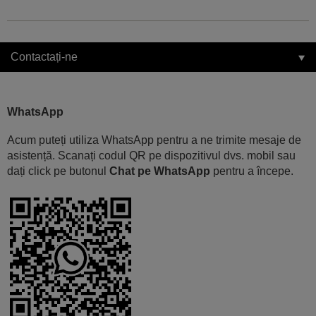
Contactați-ne
WhatsApp
Acum puteți utiliza WhatsApp pentru a ne trimite mesaje de
asistență. Scanați codul QR pe dispozitivul dvs. mobil sau
dați click pe butonul
Chat pe WhatsApp
pentru a începe.