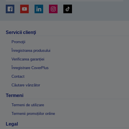
Servicii clienţi
Promoţii
Înregistrarea produsului
Verificarea garanției
Înregistrare CoverPlus
Contact
Căutare vânzător
Termeni
Termeni de utilizare
Termenii promoțiilor online
Legal