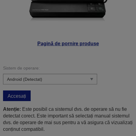
Pagină de pornire produse
Sistem de operare:
Accesați
Atenție:
Este posibil ca sistemul dvs. de operare să nu fie
detectat corect. Este important să selectați manual sistemul
dvs. de operare de mai sus pentru a vă asigura că vizualizați
conținut compatibil.