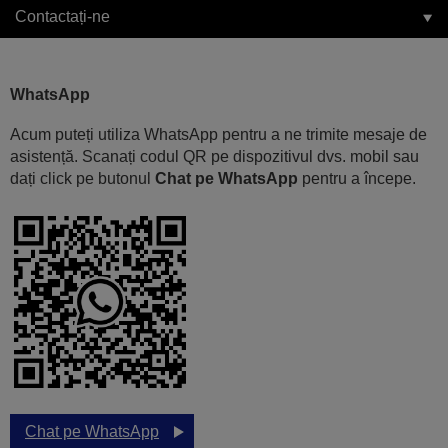
Contactați-ne
WhatsApp
Acum puteți utiliza WhatsApp pentru a ne trimite mesaje de
asistență. Scanați codul QR pe dispozitivul dvs. mobil sau
dați click pe butonul
Chat pe WhatsApp
pentru a începe.
Chat pe WhatsApp