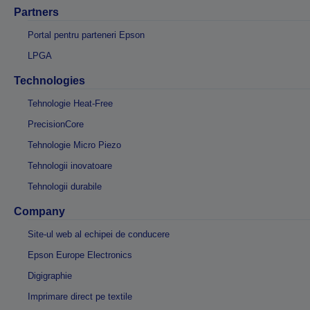
Partners
Portal pentru parteneri Epson
LPGA
Technologies
Tehnologie Heat-Free
PrecisionCore
Tehnologie Micro Piezo
Tehnologii inovatoare
Tehnologii durabile
Company
Site-ul web al echipei de conducere
Epson Europe Electronics
Digigraphie
Imprimare direct pe textile