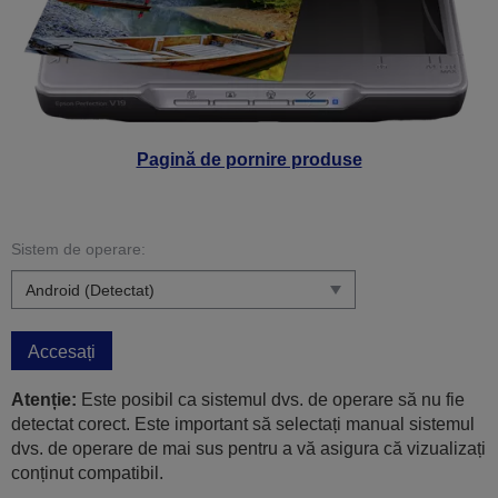
Pagină de pornire produse
Sistem de operare:
Accesați
Atenție:
Este posibil ca sistemul dvs. de operare să nu fie
detectat corect. Este important să selectați manual sistemul
dvs. de operare de mai sus pentru a vă asigura că vizualizați
conținut compatibil.