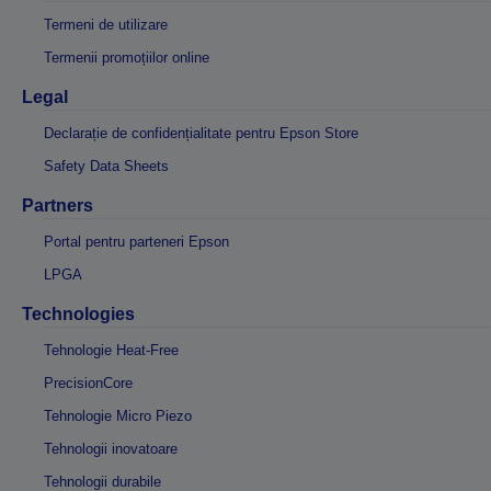
Termeni de utilizare
Termenii promoțiilor online
Legal
Declarație de confidențialitate pentru Epson Store
Safety Data Sheets
Partners
Portal pentru parteneri Epson
LPGA
Technologies
Tehnologie Heat-Free
PrecisionCore
Tehnologie Micro Piezo
Tehnologii inovatoare
Tehnologii durabile