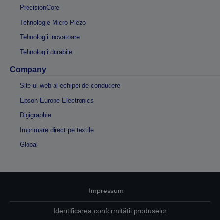
PrecisionCore
Tehnologie Micro Piezo
Tehnologii inovatoare
Tehnologii durabile
Company
Site-ul web al echipei de conducere
Epson Europe Electronics
Digigraphie
Imprimare direct pe textile
Global
Impressum
Identificarea conformității produselor