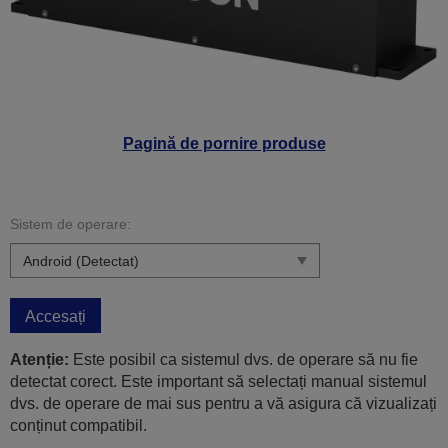
Pagină de pornire produse
Sistem de operare:
Accesați
Atenție:
Este posibil ca sistemul dvs. de operare să nu fie
detectat corect. Este important să selectați manual sistemul
dvs. de operare de mai sus pentru a vă asigura că vizualizați
conținut compatibil.