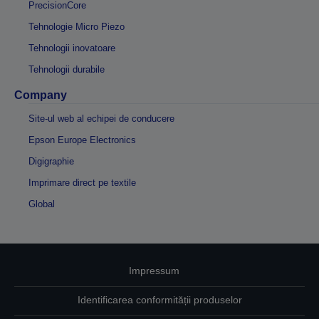
PrecisionCore
Tehnologie Micro Piezo
Tehnologii inovatoare
Tehnologii durabile
Company
Site-ul web al echipei de conducere
Epson Europe Electronics
Digigraphie
Imprimare direct pe textile
Global
Impressum
Identificarea conformității produselor