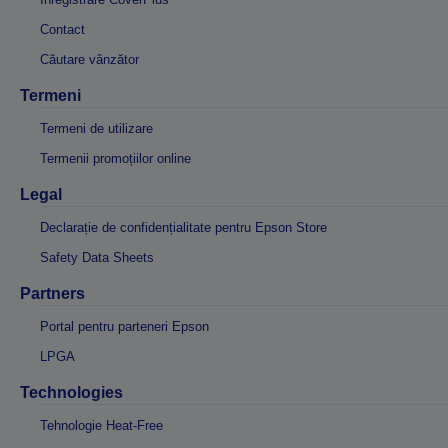
Contact
Căutare vânzător
Termeni
Termeni de utilizare
Termenii promoțiilor online
Legal
Declarație de confidențialitate pentru Epson Store
Safety Data Sheets
Partners
Portal pentru parteneri Epson
LPGA
Technologies
Tehnologie Heat-Free