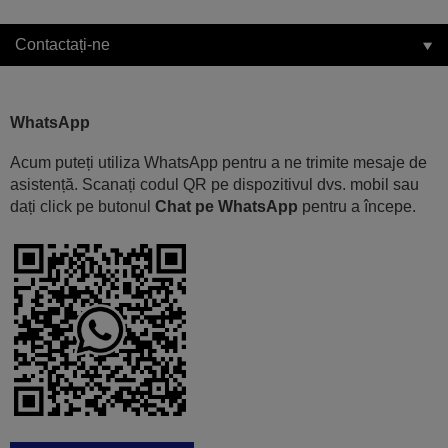
Contactați-ne
WhatsApp
Acum puteți utiliza WhatsApp pentru a ne trimite mesaje de
asistență. Scanați codul QR pe dispozitivul dvs. mobil sau
dați click pe butonul
Chat pe WhatsApp
pentru a începe.