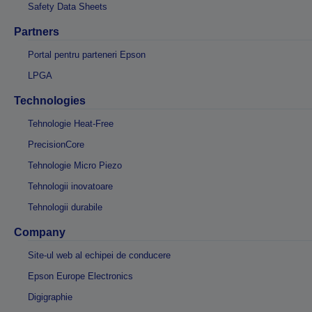
Safety Data Sheets
Partners
Portal pentru parteneri Epson
LPGA
Technologies
Tehnologie Heat-Free
PrecisionCore
Tehnologie Micro Piezo
Tehnologii inovatoare
Tehnologii durabile
Company
Site-ul web al echipei de conducere
Epson Europe Electronics
Digigraphie