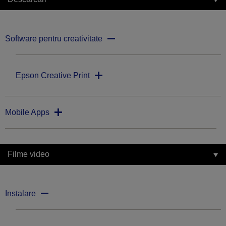
Software pentru creativitate
Epson Creative Print
Mobile Apps
Filme video
Instalare