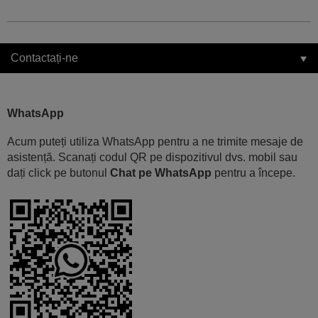
Contactați-ne
WhatsApp
Acum puteți utiliza WhatsApp pentru a ne trimite mesaje de
asistență. Scanați codul QR pe dispozitivul dvs. mobil sau
dați click pe butonul
Chat pe WhatsApp
pentru a începe.