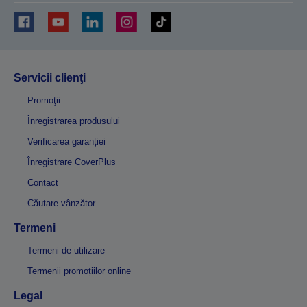
Servicii clienţi
Promoţii
Înregistrarea produsului
Verificarea garanției
Înregistrare CoverPlus
Contact
Căutare vânzător
Termeni
Termeni de utilizare
Termenii promoțiilor online
Legal