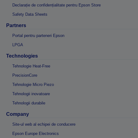
Declarație de confidențialitate pentru Epson Store
Safety Data Sheets
Partners
Portal pentru parteneri Epson
LPGA
Technologies
Tehnologie Heat-Free
PrecisionCore
Tehnologie Micro Piezo
Tehnologii inovatoare
Tehnologii durabile
Company
Site-ul web al echipei de conducere
Epson Europe Electronics