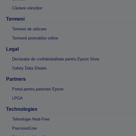
Căutare vânzător
Termeni
Termeni de utilizare
Termenii promoțiilor online
Legal
Declarație de confidențialitate pentru Epson Store
Safety Data Sheets
Partners
Portal pentru parteneri Epson
LPGA
Technologies
Tehnologie Heat-Free
PrecisionCore