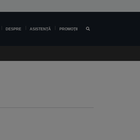
DESPRE
ASISTENŢĂ
PROMOŢII