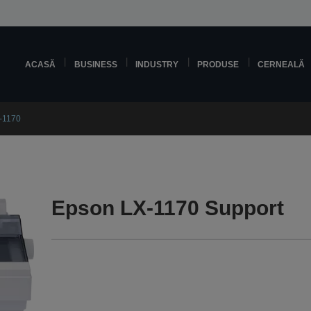
ACASĂ
BUSINESS
INDUSTRY
PRODUSE
CERNEALĂ
-1170
Epson LX-1170 Support