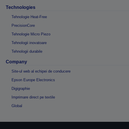
Technologies
Tehnologie Heat-Free
PrecisionCore
Tehnologie Micro Piezo
Tehnologii inovatoare
Tehnologii durabile
Company
Site-ul web al echipei de conducere
Epson Europe Electronics
Digigraphie
Imprimare direct pe textile
Global