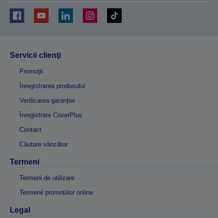
Servicii clienţi
Promoţii
Înregistrarea produsului
Verificarea garanției
Înregistrare CoverPlus
Contact
Căutare vânzător
Termeni
Termeni de utilizare
Termenii promoțiilor online
Legal