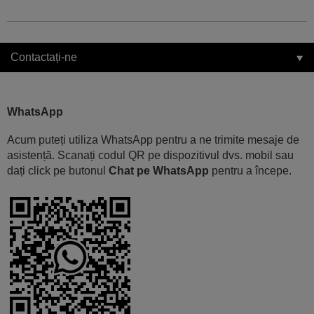
Contactați-ne
WhatsApp
Acum puteți utiliza WhatsApp pentru a ne trimite mesaje de
asistență. Scanați codul QR pe dispozitivul dvs. mobil sau
dați click pe butonul
Chat pe WhatsApp
pentru a începe.