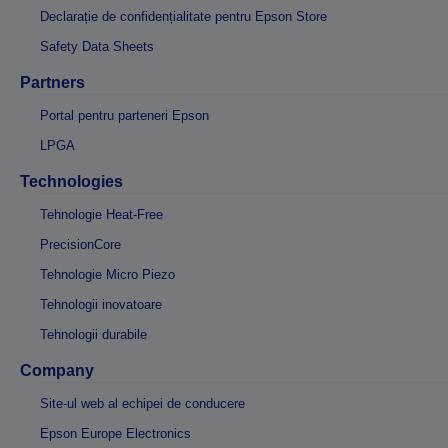
Declarație de confidențialitate pentru Epson Store
Safety Data Sheets
Partners
Portal pentru parteneri Epson
LPGA
Technologies
Tehnologie Heat-Free
PrecisionCore
Tehnologie Micro Piezo
Tehnologii inovatoare
Tehnologii durabile
Company
Site-ul web al echipei de conducere
Epson Europe Electronics