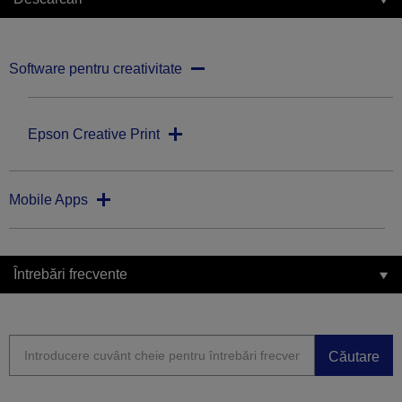
Software pentru creativitate
Epson Creative Print
Mobile Apps
Întrebări frecvente
Căutare