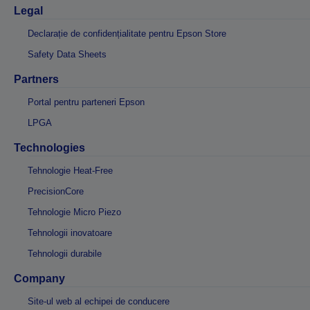
Legal
Declarație de confidențialitate pentru Epson Store
Safety Data Sheets
Partners
Portal pentru parteneri Epson
LPGA
Technologies
Tehnologie Heat-Free
PrecisionCore
Tehnologie Micro Piezo
Tehnologii inovatoare
Tehnologii durabile
Company
Site-ul web al echipei de conducere