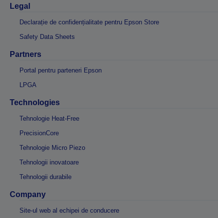
Legal
Declarație de confidențialitate pentru Epson Store
Safety Data Sheets
Partners
Portal pentru parteneri Epson
LPGA
Technologies
Tehnologie Heat-Free
PrecisionCore
Tehnologie Micro Piezo
Tehnologii inovatoare
Tehnologii durabile
Company
Site-ul web al echipei de conducere