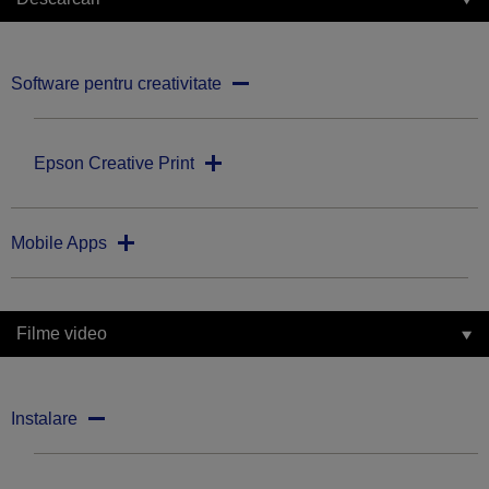
Software pentru creativitate
Epson Creative Print
Mobile Apps
Filme video
Instalare