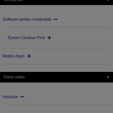
Software pentru creativitate
Epson Creative Print
Mobile Apps
Filme video
Instalare