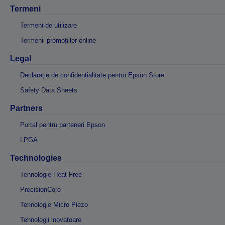
Termeni
Termeni de utilizare
Termenii promoțiilor online
Legal
Declarație de confidențialitate pentru Epson Store
Safety Data Sheets
Partners
Portal pentru parteneri Epson
LPGA
Technologies
Tehnologie Heat-Free
PrecisionCore
Tehnologie Micro Piezo
Tehnologii inovatoare