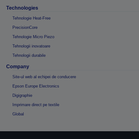
Technologies
Tehnologie Heat-Free
PrecisionCore
Tehnologie Micro Piezo
Tehnologii inovatoare
Tehnologii durabile
Company
Site-ul web al echipei de conducere
Epson Europe Electronics
Digigraphie
Imprimare direct pe textile
Global