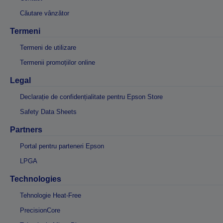
Căutare vânzător
Termeni
Termeni de utilizare
Termenii promoțiilor online
Legal
Declarație de confidențialitate pentru Epson Store
Safety Data Sheets
Partners
Portal pentru parteneri Epson
LPGA
Technologies
Tehnologie Heat-Free
PrecisionCore