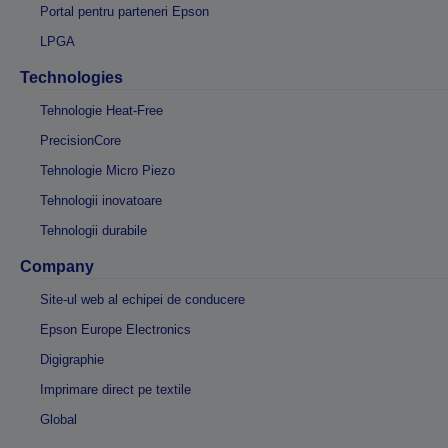
Portal pentru parteneri Epson
LPGA
Technologies
Tehnologie Heat-Free
PrecisionCore
Tehnologie Micro Piezo
Tehnologii inovatoare
Tehnologii durabile
Company
Site-ul web al echipei de conducere
Epson Europe Electronics
Digigraphie
Imprimare direct pe textile
Global