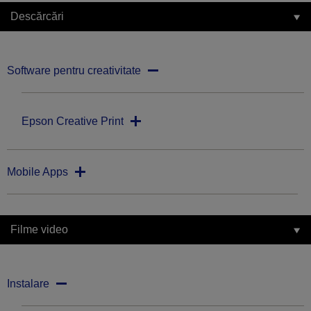
Descărcări
Software pentru creativitate
Epson Creative Print
Mobile Apps
Filme video
Instalare