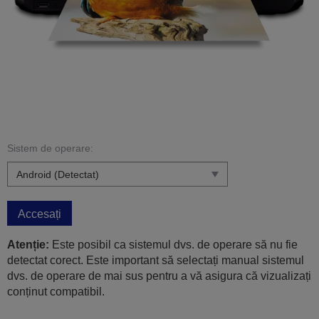
Sistem de operare:
Accesați
Atenție:
Este posibil ca sistemul dvs. de operare să nu fie
detectat corect. Este important să selectați manual sistemul
dvs. de operare de mai sus pentru a vă asigura că vizualizați
conținut compatibil.