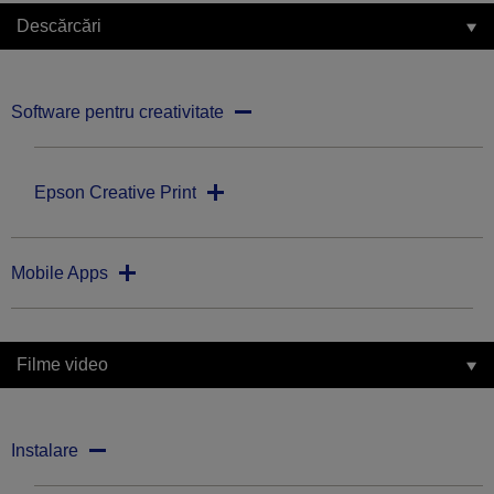
Descărcări
Software pentru creativitate
Epson Creative Print
Mobile Apps
Filme video
Instalare