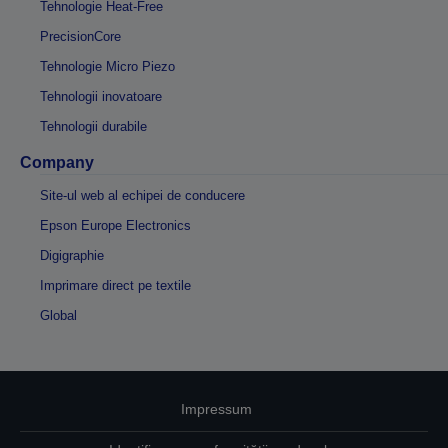
Tehnologie Heat-Free
PrecisionCore
Tehnologie Micro Piezo
Tehnologii inovatoare
Tehnologii durabile
Company
Site-ul web al echipei de conducere
Epson Europe Electronics
Digigraphie
Imprimare direct pe textile
Global
Impressum