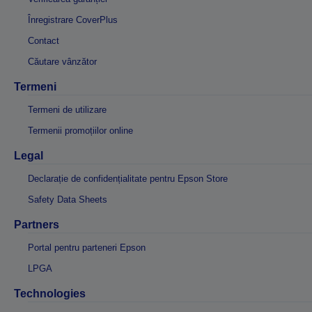
Înregistrare CoverPlus
Contact
Căutare vânzător
Termeni
Termeni de utilizare
Termenii promoțiilor online
Legal
Declarație de confidențialitate pentru Epson Store
Safety Data Sheets
Partners
Portal pentru parteneri Epson
LPGA
Technologies