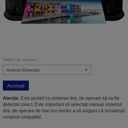
Sistem de operare:
Accesați
Atenție:
Este posibil ca sistemul dvs. de operare să nu fie
detectat corect. Este important să selectați manual sistemul
dvs. de operare de mai sus pentru a vă asigura că vizualizați
conținut compatibil.