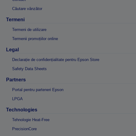
Căutare vânzător
Termeni
Termeni de utilizare
Termenii promoțiilor online
Legal
Declarație de confidențialitate pentru Epson Store
Safety Data Sheets
Partners
Portal pentru parteneri Epson
LPGA
Technologies
Tehnologie Heat-Free
PrecisionCore