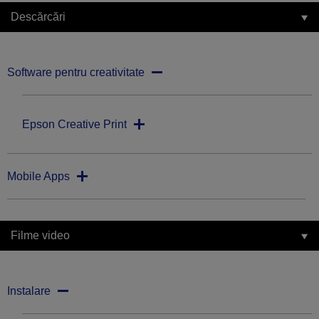
Descărcări
Software pentru creativitate
Epson Creative Print
Mobile Apps
Filme video
Instalare