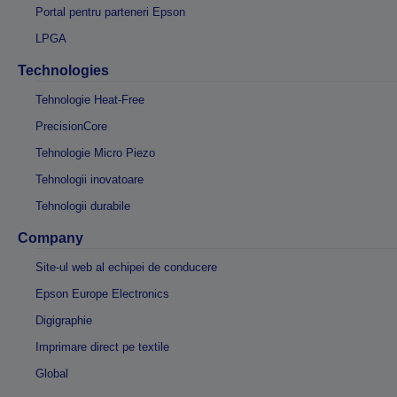
Portal pentru parteneri Epson
LPGA
Technologies
Tehnologie Heat-Free
PrecisionCore
Tehnologie Micro Piezo
Tehnologii inovatoare
Tehnologii durabile
Company
Site-ul web al echipei de conducere
Epson Europe Electronics
Digigraphie
Imprimare direct pe textile
Global