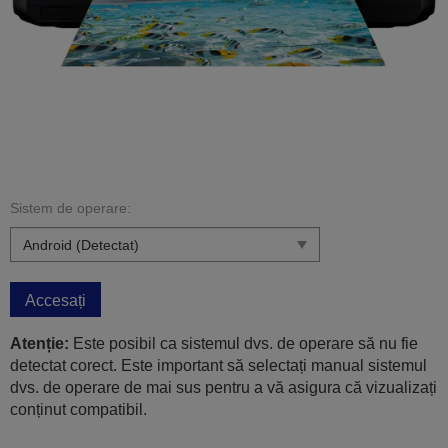
Sistem de operare:
Accesați
Atenție:
Este posibil ca sistemul dvs. de operare să nu fie
detectat corect. Este important să selectați manual sistemul
dvs. de operare de mai sus pentru a vă asigura că vizualizați
conținut compatibil.