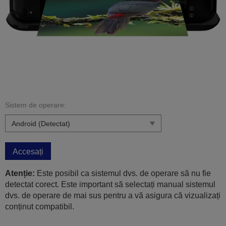
Sistem de operare:
Accesați
Atenție:
Este posibil ca sistemul dvs. de operare să nu fie
detectat corect. Este important să selectați manual sistemul
dvs. de operare de mai sus pentru a vă asigura că vizualizați
conținut compatibil.