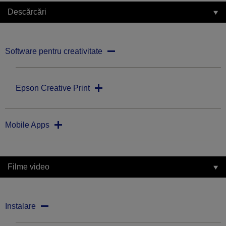
Descărcări
Software pentru creativitate
Epson Creative Print
Mobile Apps
Filme video
Instalare