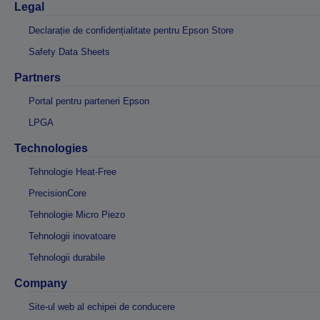
Legal
Declarație de confidențialitate pentru Epson Store
Safety Data Sheets
Partners
Portal pentru parteneri Epson
LPGA
Technologies
Tehnologie Heat-Free
PrecisionCore
Tehnologie Micro Piezo
Tehnologii inovatoare
Tehnologii durabile
Company
Site-ul web al echipei de conducere