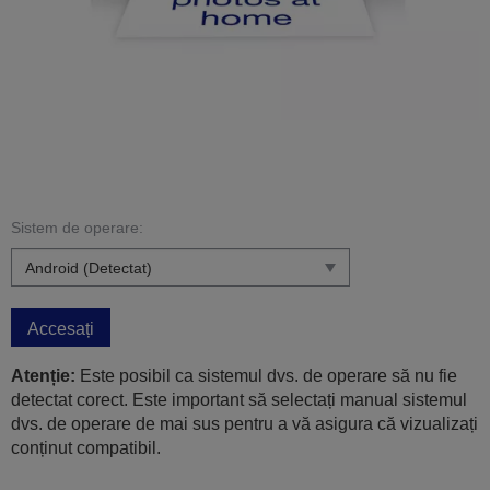
Sistem de operare:
Accesați
Atenție:
Este posibil ca sistemul dvs. de operare să nu fie
detectat corect. Este important să selectați manual sistemul
dvs. de operare de mai sus pentru a vă asigura că vizualizați
conținut compatibil.