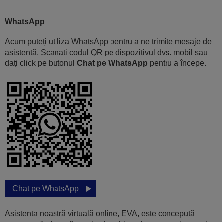
WhatsApp
Acum puteți utiliza WhatsApp pentru a ne trimite mesaje de
asistență. Scanați codul QR pe dispozitivul dvs. mobil sau
dați click pe butonul
Chat pe WhatsApp
pentru a începe.
Chat pe WhatsApp
Asistenta noastră virtuală online, EVA, este concepută