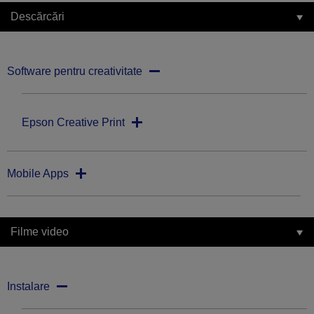
Descărcări
Software pentru creativitate
Epson Creative Print
Mobile Apps
Filme video
Instalare