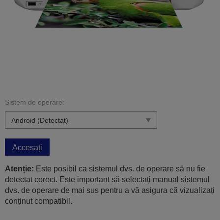
Sistem de operare:
Accesați
Atenție:
Este posibil ca sistemul dvs. de operare să nu fie
detectat corect. Este important să selectați manual sistemul
dvs. de operare de mai sus pentru a vă asigura că vizualizați
conținut compatibil.