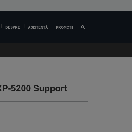
DESPRE
ASISTENŢĂ
PROMOŢII
P-5200 Support