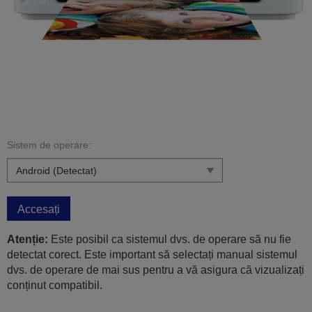
Sistem de operare:
Accesați
Atenție:
Este posibil ca sistemul dvs. de operare să nu fie
detectat corect. Este important să selectați manual sistemul
dvs. de operare de mai sus pentru a vă asigura că vizualizați
conținut compatibil.