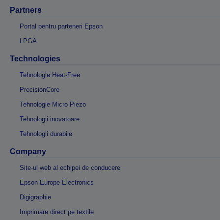
Partners
Portal pentru parteneri Epson
LPGA
Technologies
Tehnologie Heat-Free
PrecisionCore
Tehnologie Micro Piezo
Tehnologii inovatoare
Tehnologii durabile
Company
Site-ul web al echipei de conducere
Epson Europe Electronics
Digigraphie
Imprimare direct pe textile