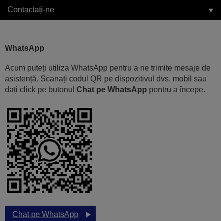
Contactați-ne
WhatsApp
Acum puteți utiliza WhatsApp pentru a ne trimite mesaje de
asistență. Scanați codul QR pe dispozitivul dvs. mobil sau
dați click pe butonul
Chat pe WhatsApp
pentru a începe.
Chat pe WhatsApp