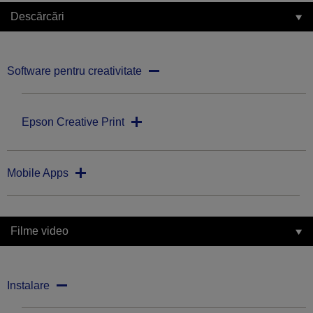
Descărcări
Software pentru creativitate
Epson Creative Print
Mobile Apps
Filme video
Instalare